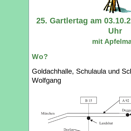
25. Gartlertag am 03.10.
Uhr
mit Apfelma
Wo?
Goldachhalle, Schulaula und Sch
Wolfgang