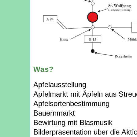
Was?
Apfelausstellung
Apfelmarkt mit Äpfeln aus Stre
Apfelsortenbestimmung
Bauernmarkt
Bewirtung mit Blasmusik
Bilderpräsentation über die Akt