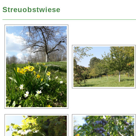
Streuobstwiese