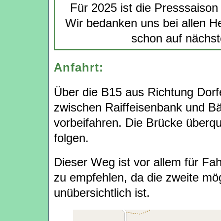
Für 2025 ist die Presssaison 
Wir bedanken uns bei allen He
schon auf nächst
Anfahrt:
Über die B15 aus Richtung Dorf
zwischen Raiffeisenbank und Bä
vorbeifahren. Die Brücke überq
folgen.
Dieser Weg ist vor allem für F
zu empfehlen, da die zweite mö
unübersichtlich ist.