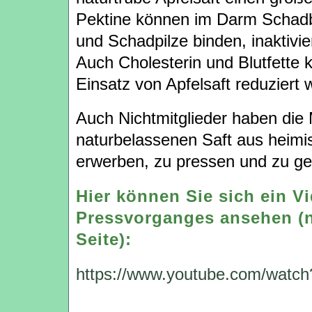
Pektine können im Darm Schadb
und Schadpilze binden, inaktivi
Auch Cholesterin und Blutfette 
Einsatz von Apfelsaft reduziert 
Auch Nichtmitglieder haben die 
naturbelassenen Saft aus heim
erwerben, zu pressen und zu ge
Hier können Sie sich ein V
Pressvorganges ansehen (n
Seite):
https://www.youtube.com/wat