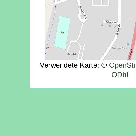
Verwendete Karte: ©
OpenStr
ODbL