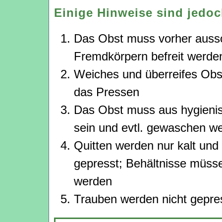
Einige Hinweise sind jedoc
Das Obst muss vorher ausso
Fremdkörpern befreit werde
Weiches und überreifes Obst 
das Pressen
Das Obst muss aus hygieni
sein und evtl. gewaschen w
Quitten werden nur kalt und
gepresst; Behältnisse müss
werden
Trauben werden nicht gepre